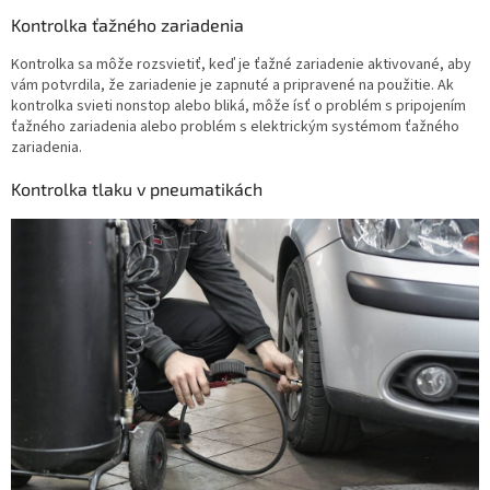
Kontrolka ťažného zariadenia
Kontrolka sa môže rozsvietiť, keď je ťažné zariadenie aktivované, aby
vám potvrdila, že zariadenie je zapnuté a pripravené na použitie. Ak
kontrolka svieti nonstop alebo bliká, môže ísť o problém s pripojením
ťažného zariadenia alebo problém s elektrickým systémom ťažného
zariadenia.
Kontrolka tlaku v pneumatikách